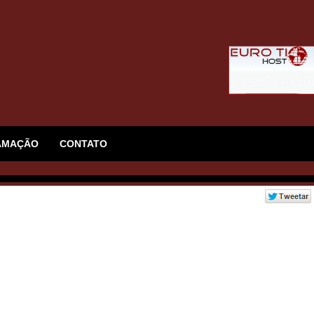
AMAÇÃO
CONTATO