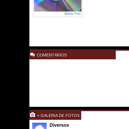
Baixar Foto
COMENTÁRIOS
+ GALERIA DE FOTOS
Diversos