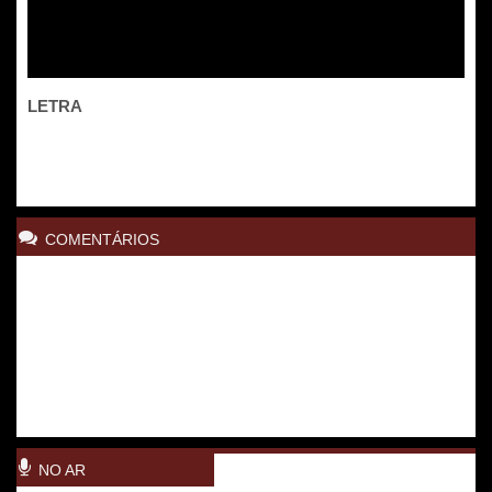
LETRA
COMENTÁRIOS
NO AR