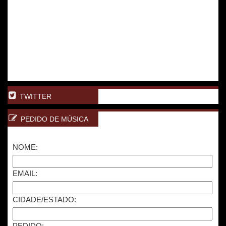
TWITTER
PEDIDO DE MÚSICA
NOME:
EMAIL:
CIDADE/ESTADO:
PEDIDO: