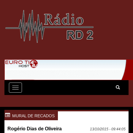
Toggle
navigation
MURAL DE RECADOS
Rogério Dias de Oliveira
13/10/2015 - 09:44:05